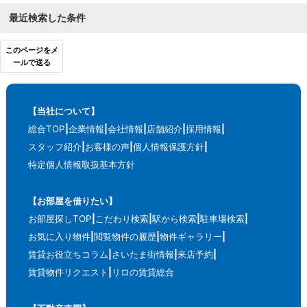
最近検索した条件
このページをメ
ールで送る
【当社について】
総合TOP
企業情報
会社情報
店舗紹介
採用情報
スタッフ紹介
お客様の声
個人情報保護方針
特定個人情報取扱基本方針
【お部屋を借りたい】
お部屋探しTOP
こだわり検索
駅から検索
駐車場検索
お気に入り物件
閲覧物件の履歴
物件ギャラリー
賃貸お役立ちコラム
さいたま街情報
来店予約
賃貸物件リクエスト
リロの賃貸総合