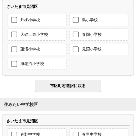
さいたま市見沼区
片柳小学校
島小学校
大砂土東小学校
春岡小学校
蓮沼小学校
見沼小学校
海老沼小学校
住みたい中学校区
さいたま市見沼区
春野中学校
春里中学校