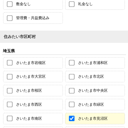
敷金なし
礼金なし
管理費・共益費込み
住みたい市区町村
埼玉県
さいたま市岩槻区
さいたま市浦和区
さいたま市大宮区
さいたま市北区
さいたま市桜区
さいたま市中央区
さいたま市西区
さいたま市緑区
さいたま市南区
さいたま市見沼区