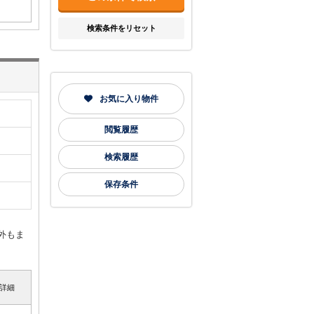
検索条件をリセット
お気に入り物件
閲覧履歴
検索履歴
保存条件
外もま
詳細