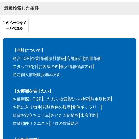
最近検索した条件
このページをメ
ールで送る
【当社について】
総合TOP
企業情報
会社情報
店舗紹介
採用情報
スタッフ紹介
お客様の声
個人情報保護方針
特定個人情報取扱基本方針
【お部屋を借りたい】
お部屋探しTOP
こだわり検索
駅から検索
駐車場検索
お気に入り物件
閲覧物件の履歴
物件ギャラリー
賃貸お役立ちコラム
さいたま街情報
来店予約
賃貸物件リクエスト
リロの賃貸総合