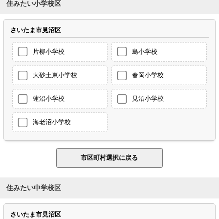
住みたい小学校区
さいたま市見沼区
片柳小学校
島小学校
大砂土東小学校
春岡小学校
蓮沼小学校
見沼小学校
海老沼小学校
住みたい中学校区
さいたま市見沼区