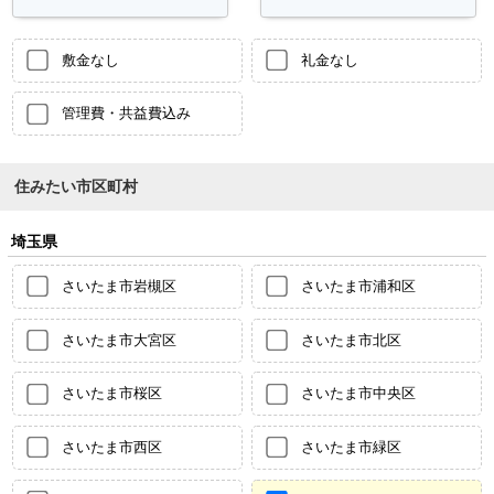
敷金なし
礼金なし
管理費・共益費込み
住みたい市区町村
埼玉県
さいたま市岩槻区
さいたま市浦和区
さいたま市大宮区
さいたま市北区
さいたま市桜区
さいたま市中央区
さいたま市西区
さいたま市緑区