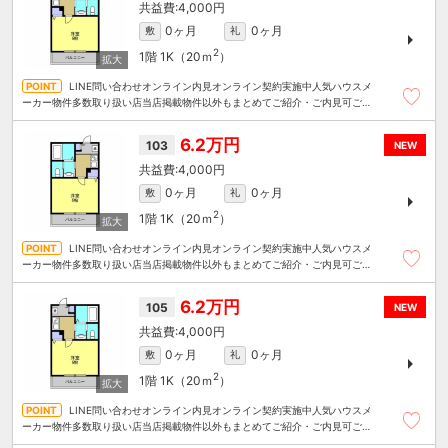
4,000円
0ヶ月
0ヶ月
敷
礼
2
1階
1K（20ｍ
）
LINE問い合わせオンライン内見オンライン契約実施中人気ハウスメ
ーカー物件多数取り扱い店当店掲載物件以外もまとめてご紹介・ご内見可ご予
算にあったお部屋を多数ご紹介させていただきます
6.2万円
103
NEW
4,000円
0ヶ月
0ヶ月
敷
礼
2
1階
1K（20ｍ
）
LINE問い合わせオンライン内見オンライン契約実施中人気ハウスメ
ーカー物件多数取り扱い店当店掲載物件以外もまとめてご紹介・ご内見可ご予
算にあったお部屋を多数ご紹介させていただきます
6.2万円
105
NEW
4,000円
0ヶ月
0ヶ月
敷
礼
2
1階
1K（20ｍ
）
LINE問い合わせオンライン内見オンライン契約実施中人気ハウスメ
ーカー物件多数取り扱い店当店掲載物件以外もまとめてご紹介・ご内見可ご予
算にあったお部屋を多数ご紹介させていただきます