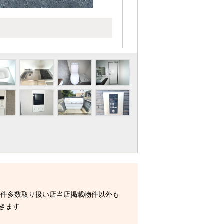
物件多数取り扱い店当店掲載物件以外も
きます