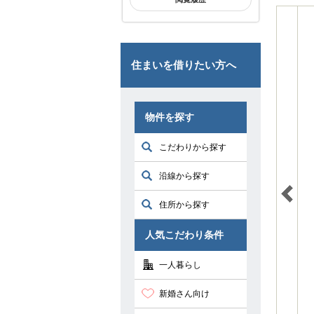
住まいを借りたい方へ
物件を探す
こだわりから探す
沿線から探す
住所から探す
人気こだわり条件
一人暮らし
新婚さん向け