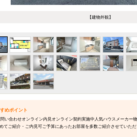
【建物外観】
NE問い合わせオンライン内見オンライン契約実施中人気ハウスメーカー
めてご紹介・ご内見可ご予算にあったお部屋を多数ご紹介させていただ