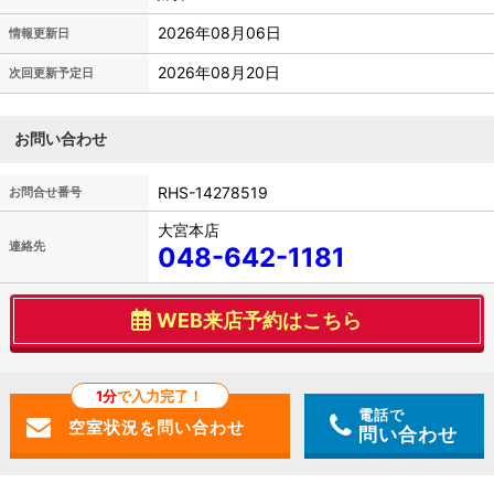
2026年08月06日
情報更新日
2026年08月20日
次回更新予定日
お問い合わせ
RHS-14278519
お問合せ番号
大宮本店
連絡先
048-642-1181
WEB来店予約はこちら
1分
で入力完了！
電話で
問い合わせ