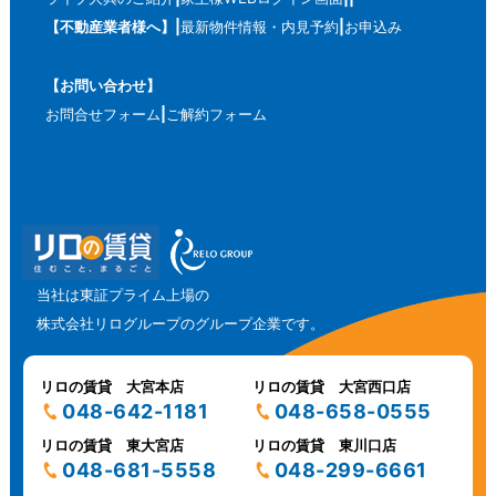
【不動産業者様へ】
最新物件情報・内見予約
お申込み
【お問い合わせ】
お問合せフォーム
ご解約フォーム
当社は東証プライム上場の
株式会社リログループのグループ企業です。
リロの賃貸 大宮本店
リロの賃貸 大宮西口店
048-642-1181
048-658-0555
リロの賃貸 東大宮店
リロの賃貸 東川口店
048-681-5558
048-299-6661