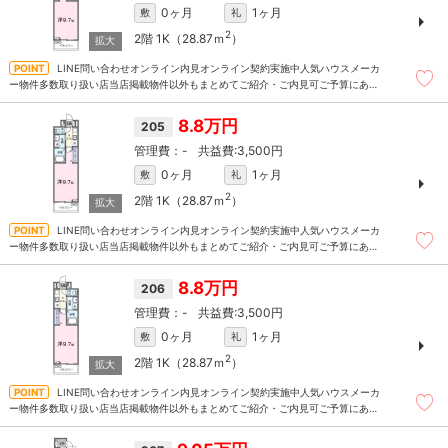
0ヶ月
1ヶ月
敷
礼
2
2階
1K（28.87ｍ
）
LINE問い合わせオンライン内見オンライン契約実施中人気ハウスメーカ
ー物件多数取り扱い店当店掲載物件以外もまとめてご紹介・ご内見可ご予算にあっ
たお部屋を多数ご紹介させていただきます
8.8万円
205
-
3,500円
0ヶ月
1ヶ月
敷
礼
2
2階
1K（28.87ｍ
）
LINE問い合わせオンライン内見オンライン契約実施中人気ハウスメーカ
ー物件多数取り扱い店当店掲載物件以外もまとめてご紹介・ご内見可ご予算にあっ
たお部屋を多数ご紹介させていただきます
8.8万円
206
-
3,500円
0ヶ月
1ヶ月
敷
礼
2
2階
1K（28.87ｍ
）
LINE問い合わせオンライン内見オンライン契約実施中人気ハウスメーカ
ー物件多数取り扱い店当店掲載物件以外もまとめてご紹介・ご内見可ご予算にあっ
たお部屋を多数ご紹介させていただきます