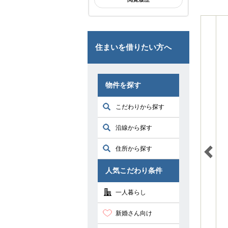
住まいを借りたい方へ
物件を探す
こだわりから探す
沿線から探す
住所から探す
人気こだわり条件
一人暮らし
新婚さん向け