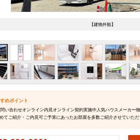
【建物外観】
NE問い合わせオンライン内見オンライン契約実施中人気ハウスメーカー
めてご紹介・ご内見可ご予算にあったお部屋を多数ご紹介させていただ