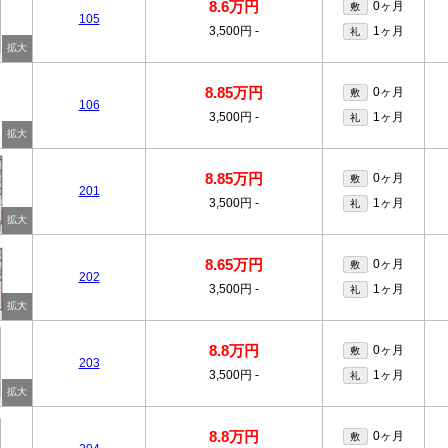
8.6万円
0ヶ月
敷
105
3,500円
-
1ヶ月
礼
8.85万円
0ヶ月
敷
106
3,500円
-
1ヶ月
礼
8.85万円
0ヶ月
敷
201
3,500円
-
1ヶ月
礼
8.65万円
0ヶ月
敷
202
3,500円
-
1ヶ月
礼
8.8万円
0ヶ月
敷
203
3,500円
-
1ヶ月
礼
8.8万円
0ヶ月
敷