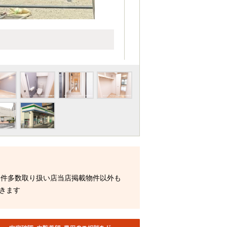
物件多数取り扱い店当店掲載物件以外も
きます