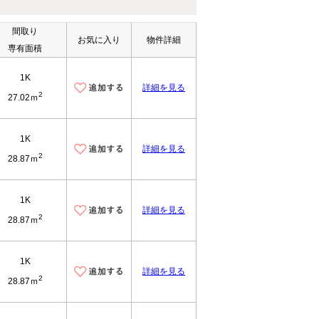
間取り
お気に入り
物件詳細
専有面積
1K
詳細を見る
2
27.02ｍ
1K
詳細を見る
2
28.87ｍ
1K
詳細を見る
2
28.87ｍ
1K
詳細を見る
2
28.87ｍ