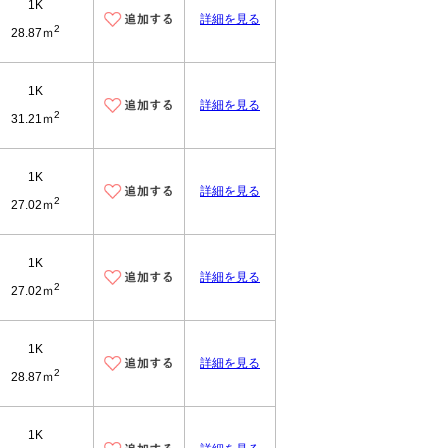
1K
詳細を見る
2
28.87ｍ
1K
詳細を見る
2
31.21ｍ
1K
詳細を見る
2
27.02ｍ
1K
詳細を見る
2
27.02ｍ
1K
詳細を見る
2
28.87ｍ
1K