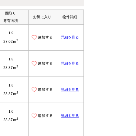
間取り
お気に入り
物件詳細
専有面積
1K
詳細を見る
2
27.02ｍ
1K
詳細を見る
2
28.87ｍ
1K
詳細を見る
2
28.87ｍ
1K
詳細を見る
2
28.87ｍ