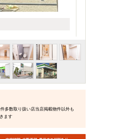
物件多数取り扱い店当店掲載物件以外も
きます