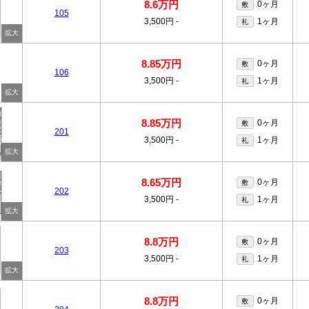
8.6万円
0ヶ月
敷
105
3,500円
-
1ヶ月
礼
8.85万円
0ヶ月
敷
106
3,500円
-
1ヶ月
礼
8.85万円
0ヶ月
敷
201
3,500円
-
1ヶ月
礼
8.65万円
0ヶ月
敷
202
3,500円
-
1ヶ月
礼
8.8万円
0ヶ月
敷
203
3,500円
-
1ヶ月
礼
8.8万円
0ヶ月
敷