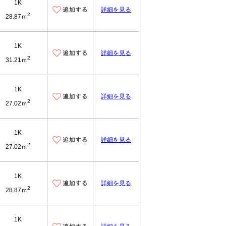
1K
詳細を見る
2
28.87ｍ
1K
詳細を見る
2
31.21ｍ
1K
詳細を見る
2
27.02ｍ
1K
詳細を見る
2
27.02ｍ
1K
詳細を見る
2
28.87ｍ
1K