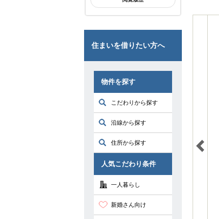
住まいを借りたい方へ
物件を探す
こだわりから探す
沿線から探す
住所から探す
人気こだわり条件
一人暮らし
新婚さん向け