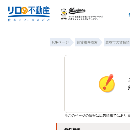
TOPページ
賃貸物件検索
越谷市の賃貸情
※このページの情報は広告情報ではあり
物件概要