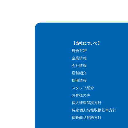
【当社について】
総合TOP
企業情報
会社情報
店舗紹介
採用情報
スタッフ紹介
お客様の声
個人情報保護方針
特定個人情報取扱基本方針
保険商品勧誘方針