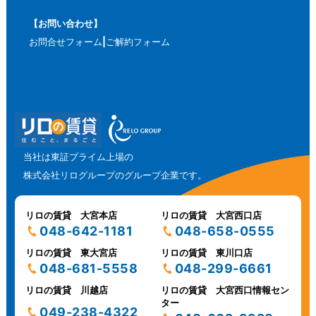
【お問い合わせ】
お問合せフォーム
ご解約フォーム
当社は東証プライム上場の
株式会社リログループのグループ企業です。
リロの賃貸 大宮本店
リロの賃貸 大宮西口店
048-642-1181
048-658-0555
リロの賃貸 東大宮店
リロの賃貸 東川口店
048-681-5558
048-299-6661
リロの賃貸 川越店
リロの賃貸 大宮西口情報セン
ター
049-238-4322