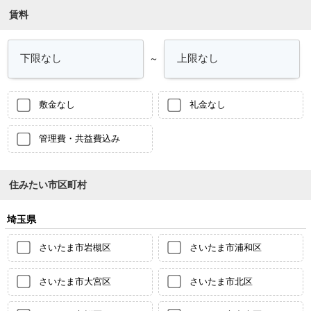
賃料
～
敷金なし
礼金なし
管理費・共益費込み
住みたい市区町村
埼玉県
さいたま市岩槻区
さいたま市浦和区
さいたま市大宮区
さいたま市北区