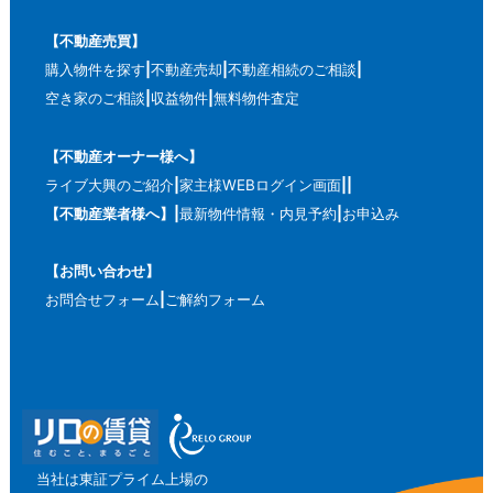
【不動産売買】
購入物件を探す
不動産売却
不動産相続のご相談
空き家のご相談
収益物件
無料物件査定
【不動産オーナー様へ】
ライブ大興のご紹介
家主様WEBログイン画面
【不動産業者様へ】
最新物件情報・内見予約
お申込み
【お問い合わせ】
お問合せフォーム
ご解約フォーム
当社は東証プライム上場の