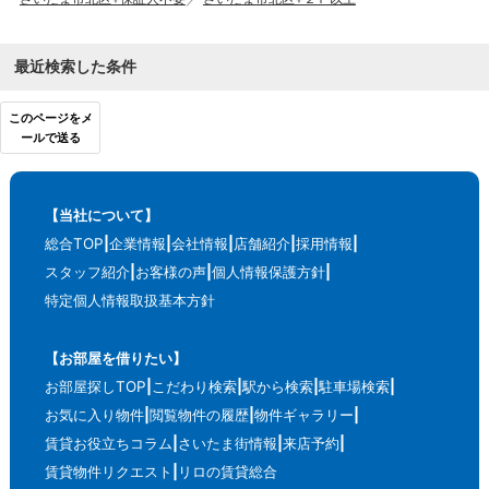
最近検索した条件
このページをメ
ールで送る
【当社について】
総合TOP
企業情報
会社情報
店舗紹介
採用情報
スタッフ紹介
お客様の声
個人情報保護方針
特定個人情報取扱基本方針
【お部屋を借りたい】
お部屋探しTOP
こだわり検索
駅から検索
駐車場検索
お気に入り物件
閲覧物件の履歴
物件ギャラリー
賃貸お役立ちコラム
さいたま街情報
来店予約
賃貸物件リクエスト
リロの賃貸総合