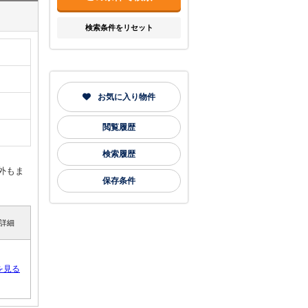
検索条件をリセット
お気に入り物件
閲覧履歴
検索履歴
外もま
保存条件
詳細
を見る