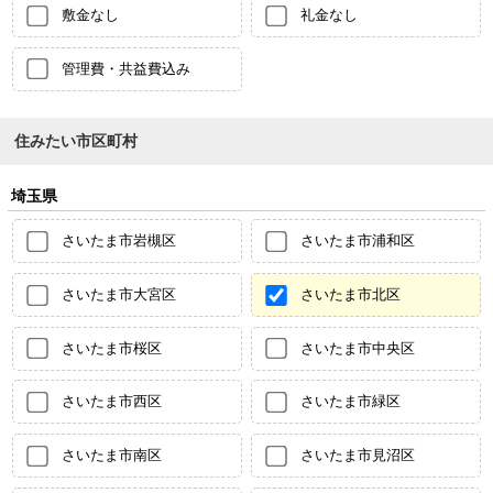
敷金なし
礼金なし
管理費・共益費込み
住みたい市区町村
埼玉県
さいたま市岩槻区
さいたま市浦和区
さいたま市大宮区
さいたま市北区
さいたま市桜区
さいたま市中央区
さいたま市西区
さいたま市緑区
さいたま市南区
さいたま市見沼区