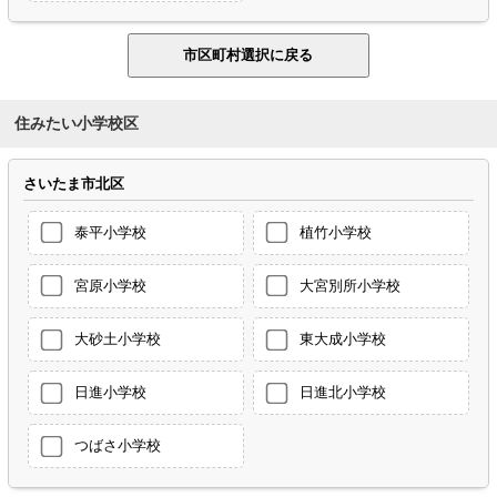
住みたい小学校区
さいたま市北区
泰平小学校
植竹小学校
宮原小学校
大宮別所小学校
大砂土小学校
東大成小学校
日進小学校
日進北小学校
つばさ小学校