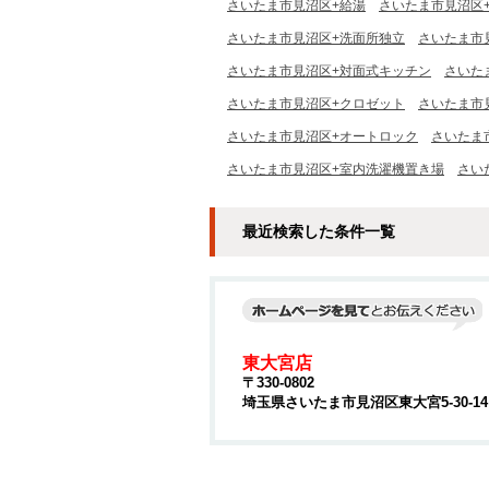
さいたま市見沼区+給湯
さいたま市見沼区
さいたま市見沼区+洗面所独立
さいたま市
さいたま市見沼区+対面式キッチン
さいた
さいたま市見沼区+クロゼット
さいたま市
さいたま市見沼区+オートロック
さいたま
さいたま市見沼区+室内洗濯機置き場
さい
最近検索した条件一覧
東大宮店
〒330-0802
埼玉県さいたま市見沼区東大宮5-30-1