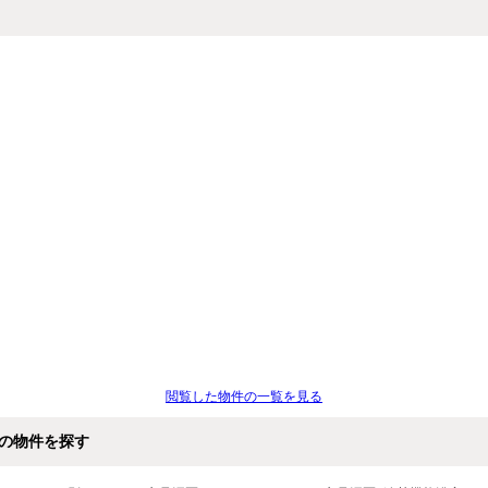
閲覧した物件の一覧を見る
の物件を探す