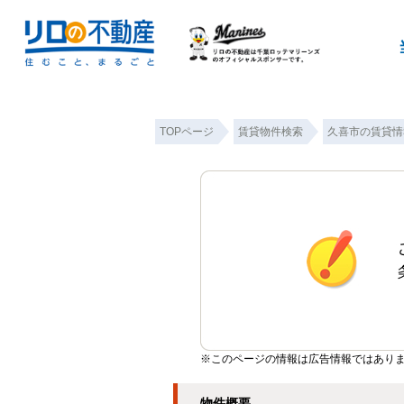
TOPページ
賃貸物件検索
久喜市の賃貸情
※このページの情報は広告情報ではあり
物件概要