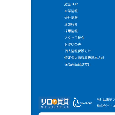
総合TOP
企業情報
会社情報
店舗紹介
採用情報
スタッフ紹介
お客様の声
個人情報保護方針
特定個人情報取扱基本方針
保険商品勧誘方針
当社は東証
株式会社リ