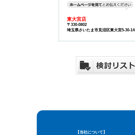
東大宮店
〒330-0802
埼玉県さいたま市見沼区東大宮5-30-1
【当社について】