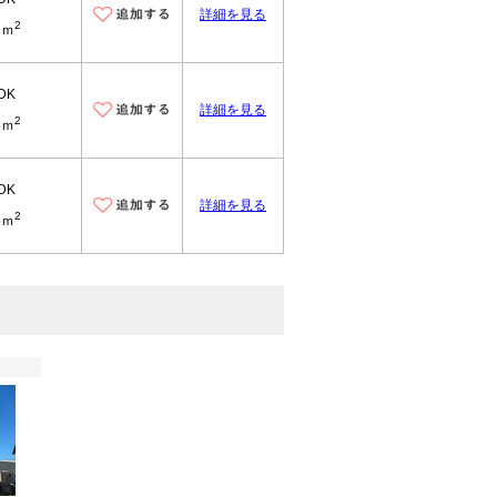
詳細を見る
2
5ｍ
DK
詳細を見る
2
5ｍ
DK
詳細を見る
2
5ｍ