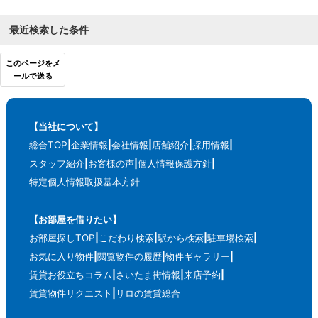
最近検索した条件
このページをメ
ールで送る
【当社について】
総合TOP
企業情報
会社情報
店舗紹介
採用情報
スタッフ紹介
お客様の声
個人情報保護方針
特定個人情報取扱基本方針
【お部屋を借りたい】
お部屋探しTOP
こだわり検索
駅から検索
駐車場検索
お気に入り物件
閲覧物件の履歴
物件ギャラリー
賃貸お役立ちコラム
さいたま街情報
来店予約
賃貸物件リクエスト
リロの賃貸総合