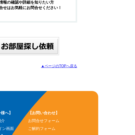
情報の確認や詳細を知りたい方
合せはお気軽にお問合せください！
▲ページのTOPへ戻る
ー様へ】
【お問い合わせ】
紹介
お問合せフォーム
イン画面
ご解約フォーム