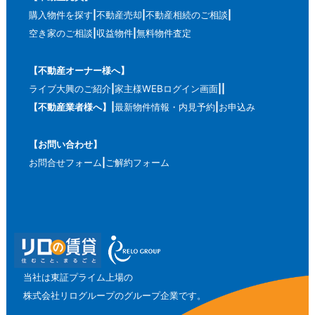
購入物件を探す
不動産売却
不動産相続のご相談
空き家のご相談
収益物件
無料物件査定
【不動産オーナー様へ】
ライブ大興のご紹介
家主様WEBログイン画面
【不動産業者様へ】
最新物件情報・内見予約
お申込み
【お問い合わせ】
お問合せフォーム
ご解約フォーム
当社は東証プライム上場の
株式会社リログループのグループ企業です。