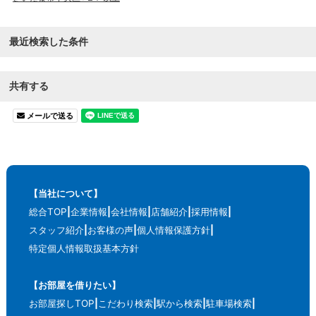
最近検索した条件
共有する
メールで送る
【当社について】
総合TOP
企業情報
会社情報
店舗紹介
採用情報
スタッフ紹介
お客様の声
個人情報保護方針
特定個人情報取扱基本方針
【お部屋を借りたい】
お部屋探しTOP
こだわり検索
駅から検索
駐車場検索