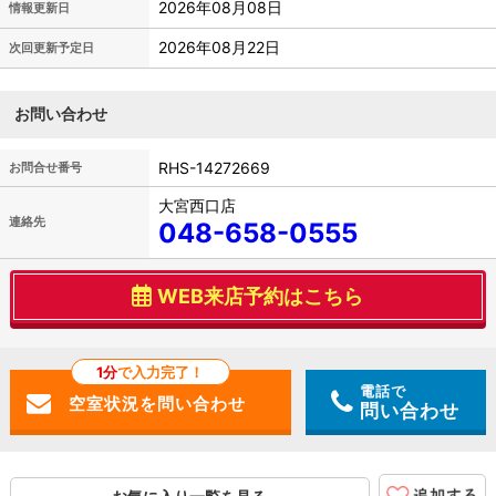
2026年08月08日
情報更新日
2026年08月22日
次回更新予定日
お問い合わせ
RHS-14272669
お問合せ番号
大宮西口店
連絡先
048-658-0555
WEB来店予約はこちら
1分
で入力完了！
電話で
問い合わせ