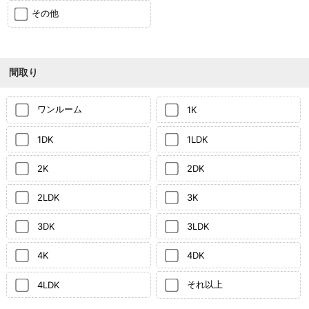
その他
間取り
ワンルーム
1K
1DK
1LDK
2K
2DK
2LDK
3K
3DK
3LDK
4K
4DK
それ以上
4LDK