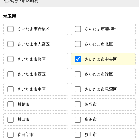
住みたい市区町村
埼玉県
さいたま市岩槻区
さいたま市浦和区
さいたま市大宮区
さいたま市北区
さいたま市桜区
さいたま市中央区
さいたま市西区
さいたま市緑区
さいたま市南区
さいたま市見沼区
川越市
熊谷市
川口市
所沢市
春日部市
狭山市