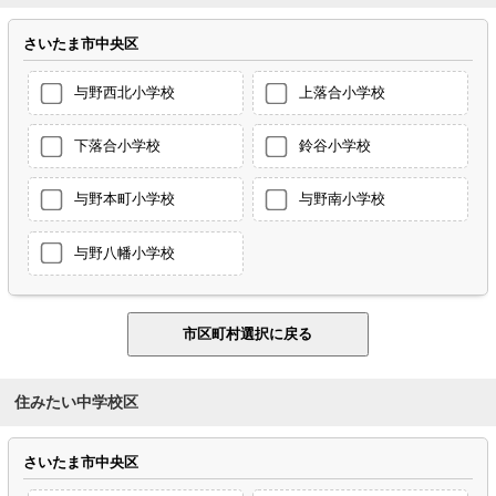
さいたま市中央区
与野西北小学校
上落合小学校
下落合小学校
鈴谷小学校
与野本町小学校
与野南小学校
与野八幡小学校
住みたい中学校区
さいたま市中央区