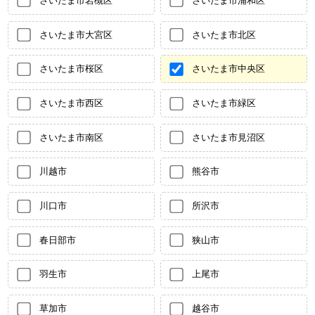
さいたま市大宮区
さいたま市北区
さいたま市桜区
さいたま市中央区
さいたま市西区
さいたま市緑区
さいたま市南区
さいたま市見沼区
川越市
熊谷市
川口市
所沢市
春日部市
狭山市
羽生市
上尾市
草加市
越谷市