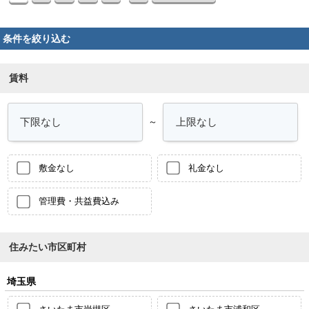
条件を絞り込む
賃料
～
敷金なし
礼金なし
管理費・共益費込み
住みたい市区町村
埼玉県
さいたま市岩槻区
さいたま市浦和区