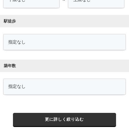
駅徒歩
築年数
更に詳しく絞り込む