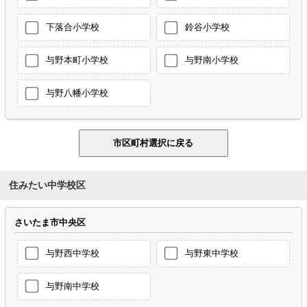
下落合小学校
鈴谷小学校
与野本町小学校
与野南小学校
与野八幡小学校
住みたい中学校区
さいたま市中央区
与野西中学校
与野東中学校
与野南中学校