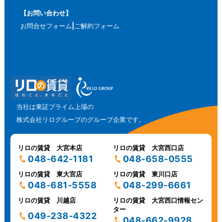
【お問い合わせ】
お問合せフォーム
ご解約フォーム
当社は東証プライム上場の
株式会社リログループのグループ企業です。
リロの賃貸 大宮本店
リロの賃貸 大宮西口店
048-642-1181
048-658-0555
リロの賃貸 東大宮店
リロの賃貸 東川口店
048-681-5558
048-299-6661
リロの賃貸 川越店
リロの賃貸 大宮西口情報セン
ター
049-238-4322
048-662-9928