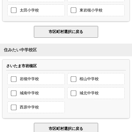
太田小学校
東岩槻小学校
住みたい中学校区
さいたま市岩槻区
岩槻中学校
桜山中学校
城南中学校
城北中学校
西原中学校