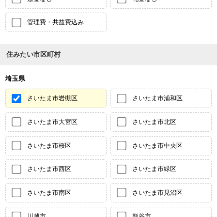
管理費・共益費込み
住みたい市区町村
埼玉県
さいたま市岩槻区
さいたま市浦和区
さいたま市大宮区
さいたま市北区
さいたま市桜区
さいたま市中央区
さいたま市西区
さいたま市緑区
さいたま市南区
さいたま市見沼区
川越市
熊谷市