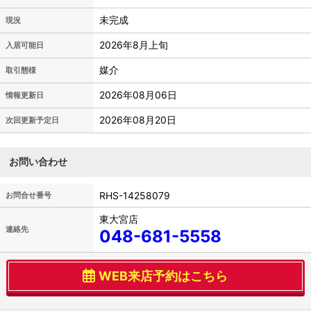
未完成
現況
2026年8月上旬
入居可能日
媒介
取引態様
2026年08月06日
情報更新日
2026年08月20日
次回更新予定日
お問い合わせ
RHS-14258079
お問合せ番号
東大宮店
連絡先
048-681-5558
WEB来店予約はこちら