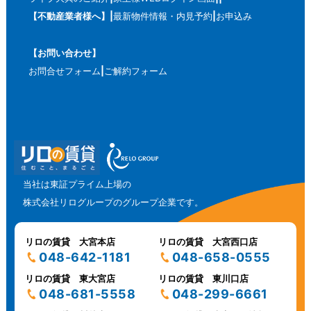
【不動産業者様へ】
最新物件情報・内見予約
お申込み
【お問い合わせ】
お問合せフォーム
ご解約フォーム
当社は東証プライム上場の
株式会社リログループのグループ企業です。
リロの賃貸 大宮本店
リロの賃貸 大宮西口店
048-642-1181
048-658-0555
リロの賃貸 東大宮店
リロの賃貸 東川口店
048-681-5558
048-299-6661