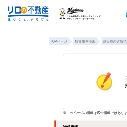
TOPページ
賃貸物件検索
越谷市の賃貸情
※このページの情報は広告情報ではあり
物件概要