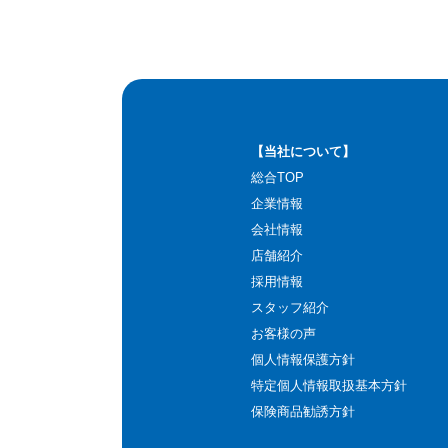
【当社について】
総合TOP
企業情報
会社情報
店舗紹介
採用情報
スタッフ紹介
お客様の声
個人情報保護方針
特定個人情報取扱基本方針
保険商品勧誘方針