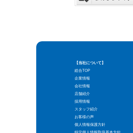
【当社について】
総合TOP
企業情報
会社情報
店舗紹介
採用情報
スタッフ紹介
お客様の声
個人情報保護方針
特定個人情報取扱基本方針