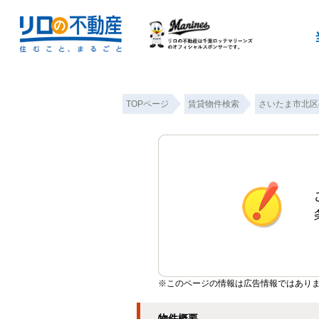
TOPページ
賃貸物件検索
さいたま市北区
※このページの情報は広告情報ではあり
物件概要