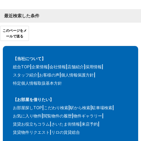
最近検索した条件
このページをメ
ールで送る
【当社について】
総合TOP
企業情報
会社情報
店舗紹介
採用情報
スタッフ紹介
お客様の声
個人情報保護方針
特定個人情報取扱基本方針
【お部屋を借りたい】
お部屋探しTOP
こだわり検索
駅から検索
駐車場検索
お気に入り物件
閲覧物件の履歴
物件ギャラリー
賃貸お役立ちコラム
さいたま街情報
来店予約
賃貸物件リクエスト
リロの賃貸総合