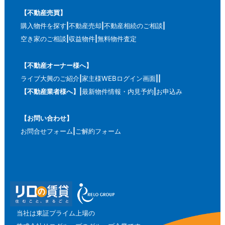
【不動産売買】
購入物件を探す
不動産売却
不動産相続のご相談
空き家のご相談
収益物件
無料物件査定
【不動産オーナー様へ】
ライブ大興のご紹介
家主様WEBログイン画面
【不動産業者様へ】
最新物件情報・内見予約
お申込み
【お問い合わせ】
お問合せフォーム
ご解約フォーム
当社は東証プライム上場の