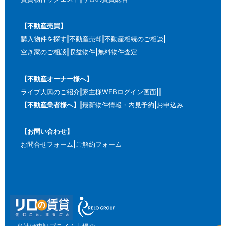
【不動産売買】
購入物件を探す
不動産売却
不動産相続のご相談
空き家のご相談
収益物件
無料物件査定
【不動産オーナー様へ】
ライブ大興のご紹介
家主様WEBログイン画面
【不動産業者様へ】
最新物件情報・内見予約
お申込み
【お問い合わせ】
お問合せフォーム
ご解約フォーム