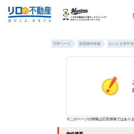
TOPページ
賃貸物件検索
さいたま市中央
※このページの情報は広告情報ではあり
物件概要