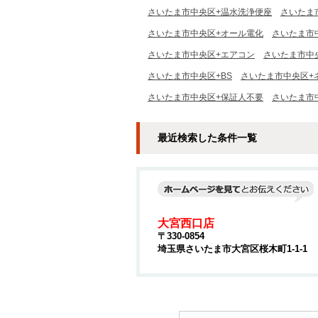
さいたま市中央区+温水洗浄便座
さいたま
さいたま市中央区+オール電化
さいたま市
さいたま市中央区+エアコン
さいたま市中
さいたま市中央区+BS
さいたま市中央区+
さいたま市中央区+保証人不要
さいたま市
最近検索した条件一覧
大宮西口店
〒330-0854
埼玉県さいたま市大宮区桜木町1-1-1