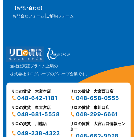
【お問い合わせ】
お問合せフォーム
ご解約フォーム
当社は東証プライム上場の
株式会社リログループのグループ企業です。
リロの賃貸 大宮本店
リロの賃貸 大宮西口店
048-642-1181
048-658-0555
リロの賃貸 東大宮店
リロの賃貸 東川口店
048-681-5558
048-299-6661
リロの賃貸 川越店
リロの賃貸 大宮西口情報セン
ター
049-238-4322
048-662-9928