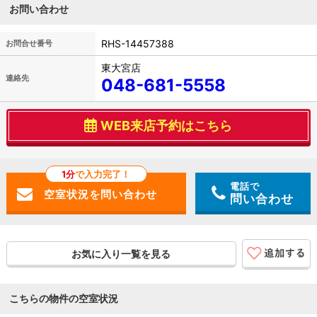
お問い合わせ
RHS-14457388
お問合せ番号
東大宮店
連絡先
048-681-5558
WEB来店予約はこちら
1分
で入力完了！
電話で
問い合わせ
お気に入り一覧を見る
こちらの物件の空室状況