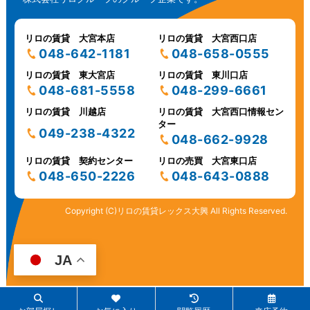
リロの賃貸 大宮本店
リロの賃貸 大宮西口店
048-642-1181
048-658-0555
リロの賃貸 東大宮店
リロの賃貸 東川口店
048-681-5558
048-299-6661
リロの賃貸 川越店
リロの賃貸 大宮西口情報セン
ター
049-238-4322
048-662-9928
リロの賃貸 契約センター
リロの売買 大宮東口店
048-650-2226
048-643-0888
Copyright (C)リロの賃貸レックス大興 All Rights Reserved.
JA