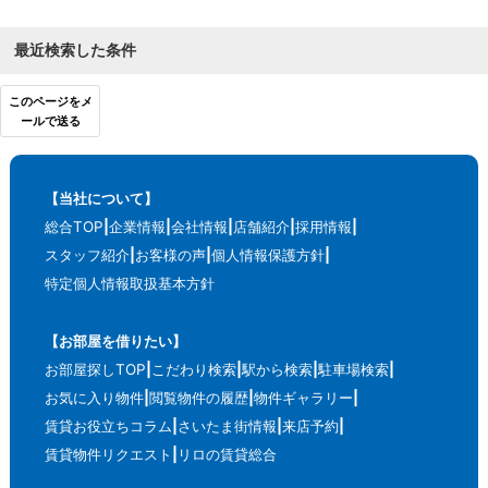
最近検索した条件
このページをメ
ールで送る
【当社について】
総合TOP
企業情報
会社情報
店舗紹介
採用情報
スタッフ紹介
お客様の声
個人情報保護方針
特定個人情報取扱基本方針
【お部屋を借りたい】
お部屋探しTOP
こだわり検索
駅から検索
駐車場検索
お気に入り物件
閲覧物件の履歴
物件ギャラリー
賃貸お役立ちコラム
さいたま街情報
来店予約
賃貸物件リクエスト
リロの賃貸総合