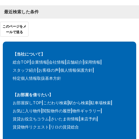
最近検索した条件
このページをメ
ールで送る
【当社について】
総合TOP
企業情報
会社情報
店舗紹介
採用情報
スタッフ紹介
お客様の声
個人情報保護方針
特定個人情報取扱基本方針
【お部屋を借りたい】
お部屋探しTOP
こだわり検索
駅から検索
駐車場検索
お気に入り物件
閲覧物件の履歴
物件ギャラリー
賃貸お役立ちコラム
さいたま街情報
来店予約
賃貸物件リクエスト
リロの賃貸総合