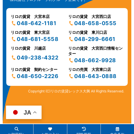
リロの賃貸 大宮本店
リロの賃貸 大宮西口店
048-642-1181
048-658-0555
リロの賃貸 東大宮店
リロの賃貸 東川口店
048-681-5558
048-299-6661
リロの賃貸 川越店
リロの賃貸 大宮西口情報セン
ター
049-238-4322
048-662-9928
リロの賃貸 契約センター
リロの売買 大宮東口店
048-650-2226
048-643-0888
Copyright (C)リロの賃貸レックス大興 All Rights Reserved.
JA