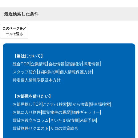
最近検索した条件
このページをメ
ールで送る
【当社について】
総合TOP
企業情報
会社情報
店舗紹介
採用情報
スタッフ紹介
お客様の声
個人情報保護方針
特定個人情報取扱基本方針
【お部屋を借りたい】
お部屋探しTOP
こだわり検索
駅から検索
駐車場検索
お気に入り物件
閲覧物件の履歴
物件ギャラリー
賃貸お役立ちコラム
さいたま街情報
来店予約
賃貸物件リクエスト
リロの賃貸総合