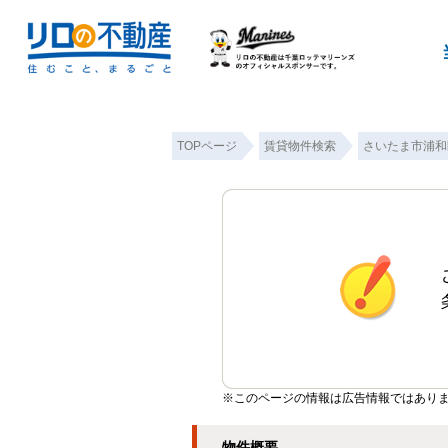
TOPページ
賃貸物件検索
さいたま市浦和
※このページの情報は広告情報ではあり
物件概要