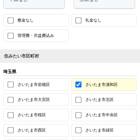
敷金なし
礼金なし
管理費・共益費込み
住みたい市区町村
埼玉県
さいたま市岩槻区
さいたま市浦和区
さいたま市大宮区
さいたま市北区
さいたま市桜区
さいたま市中央区
さいたま市西区
さいたま市緑区