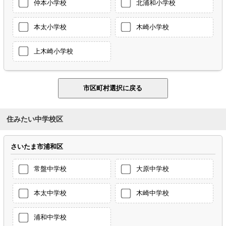
仲本小学校
北浦和小学校
本太小学校
木崎小学校
上木崎小学校
住みたい中学校区
さいたま市浦和区
常盤中学校
大原中学校
本太中学校
木崎中学校
浦和中学校