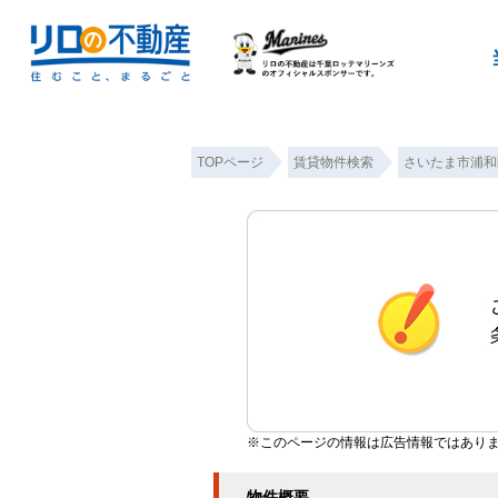
TOPページ
賃貸物件検索
さいたま市浦和
※このページの情報は広告情報ではあり
物件概要