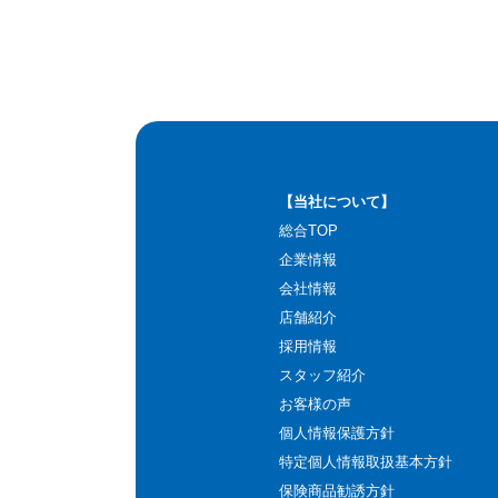
【当社について】
総合TOP
企業情報
会社情報
店舗紹介
採用情報
スタッフ紹介
お客様の声
個人情報保護方針
特定個人情報取扱基本方針
保険商品勧誘方針