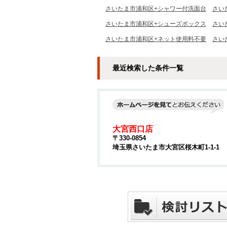
さいたま市浦和区+シャワー付洗面台
さい
さいたま市浦和区+シューズボックス
さい
さいたま市浦和区+ネット使用料不要
さい
最近検索した条件一覧
大宮西口店
〒330-0854
埼玉県さいたま市大宮区桜木町1-1-1