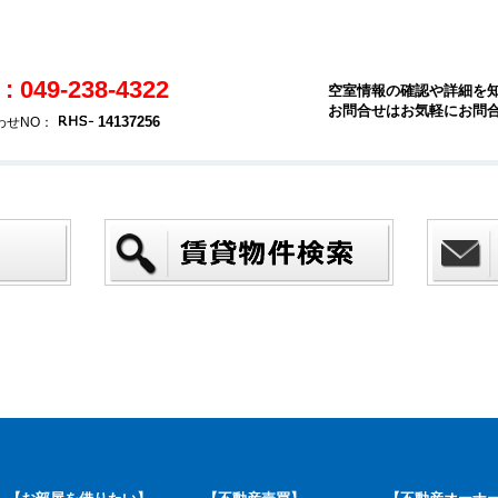
 : 049-238-4322
空室情報の確認や詳細を
お問合せはお気軽にお問
14137256
わせNO：