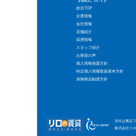
【当社について】
総合TOP
企業情報
会社情報
店舗紹介
採用情報
スタッフ紹介
お客様の声
個人情報保護方針
特定個人情報取扱基本方針
保険商品勧誘方針
当社は東証
株式会社リ