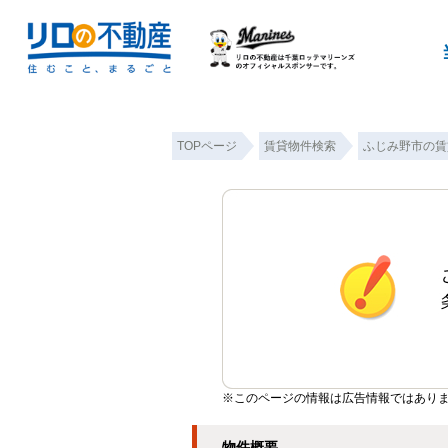
TOPページ
賃貸物件検索
ふじみ野市の賃
※このページの情報は広告情報ではあり
物件概要