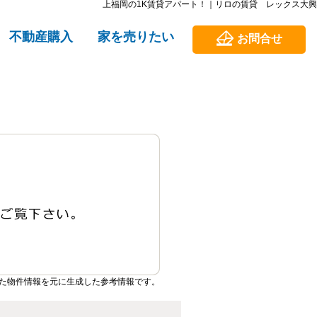
上福岡の1K賃貸アパート！｜リロの賃貸 レックス大興
不動産購入
家を売りたい
お問合せ
た物件情報を元に生成した参考情報です。