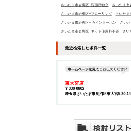
さいたま市岩槻区+洗面所独立
さいたま市
さいたま市岩槻区+フローリング
さいたま
さいたま市岩槻区+TVインターホン
さいた
さいたま市岩槻区+ネット使用料不要
さい
最近検索した条件一覧
東大宮店
〒330-0802
埼玉県さいたま市見沼区東大宮5-30-1