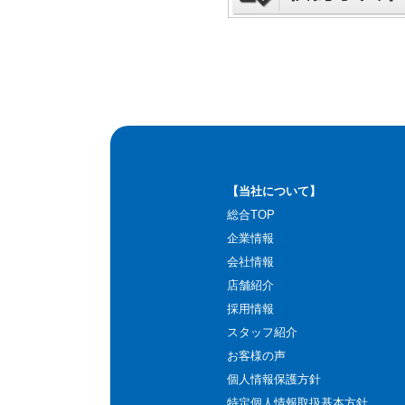
【当社について】
総合TOP
企業情報
会社情報
店舗紹介
採用情報
スタッフ紹介
お客様の声
個人情報保護方針
特定個人情報取扱基本方針