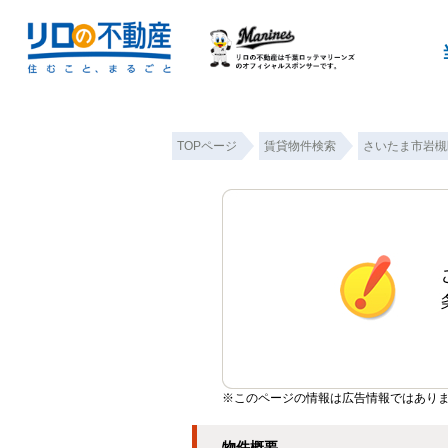
TOPページ
賃貸物件検索
さいたま市岩槻
※このページの情報は広告情報ではあり
物件概要