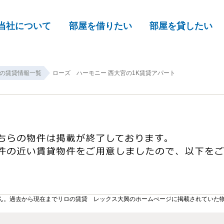
当社について
部屋を借りたい
部屋を貸したい
の賃貸情報一覧
ローズ ハーモニー 西大宮の1K賃貸アパート
ん。過去から現在までリロの賃貸 レックス大興のホームぺージに掲載されていた