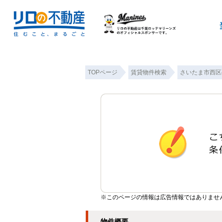
TOPページ
賃貸物件検索
さいたま市西区
※このページの情報は広告情報ではありませ
物件概要