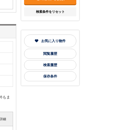
検索条件をリセット
お気に入り物件
閲覧履歴
検索履歴
保存条件
外もま
詳細