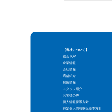
【当社について】
総合TOP
企業情報
会社情報
店舗紹介
採用情報
スタッフ紹介
お客様の声
個人情報保護方針
特定個人情報取扱基本方針