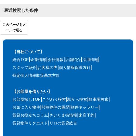
最近検索した条件
このページをメ
ールで送る
【当社について】
総合TOP
企業情報
会社情報
店舗紹介
採用情報
スタッフ紹介
お客様の声
個人情報保護方針
特定個人情報取扱基本方針
【お部屋を借りたい】
お部屋探しTOP
こだわり検索
駅から検索
駐車場検索
お気に入り物件
閲覧物件の履歴
物件ギャラリー
賃貸お役立ちコラム
さいたま街情報
来店予約
賃貸物件リクエスト
リロの賃貸総合