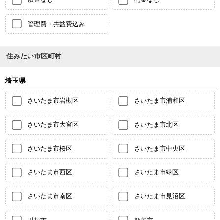
管理費・共益費込み
住みたい市区町村
埼玉県
さいたま市岩槻区
さいたま市浦和区
さいたま市大宮区
さいたま市北区
さいたま市桜区
さいたま市中央区
さいたま市西区
さいたま市緑区
さいたま市南区
さいたま市見沼区
川越市
熊谷市