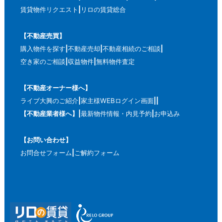
賃貸物件リクエスト
リロの賃貸総合
【不動産売買】
購入物件を探す
不動産売却
不動産相続のご相談
空き家のご相談
収益物件
無料物件査定
【不動産オーナー様へ】
ライブ大興のご紹介
家主様WEBログイン画面
【不動産業者様へ】
最新物件情報・内見予約
お申込み
【お問い合わせ】
お問合せフォーム
ご解約フォーム