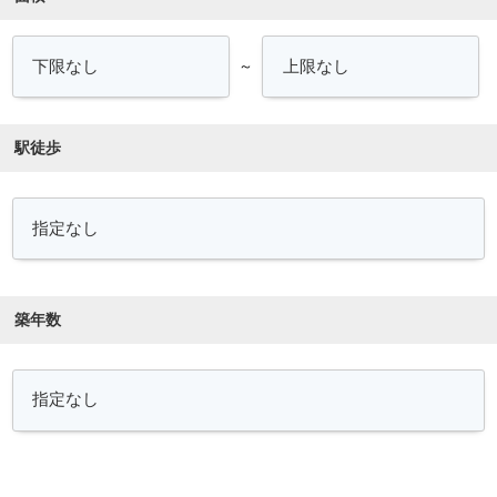
～
駅徒歩
築年数