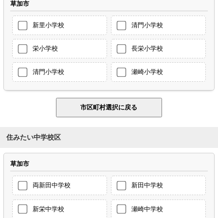
草加市
新里小学校
清門小学校
栄小学校
長栄小学校
清門小学校
瀬崎小学校
住みたい中学校区
草加市
両新田中学校
新田中学校
新栄中学校
瀬崎中学校