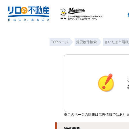
TOPページ
賃貸物件検索
さいたま市岩槻
※このページの情報は広告情報ではあり
物件概要