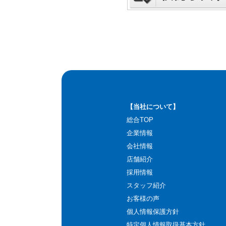
【当社について】
総合TOP
企業情報
会社情報
店舗紹介
採用情報
スタッフ紹介
お客様の声
個人情報保護方針
特定個人情報取扱基本方針