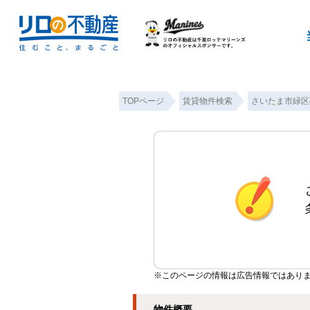
TOPページ
賃貸物件検索
さいたま市緑区
※このページの情報は広告情報ではあり
物件概要