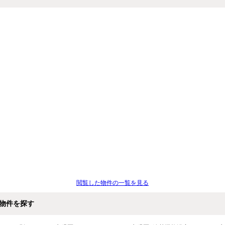
閲覧した物件の一覧を見る
物件を探す